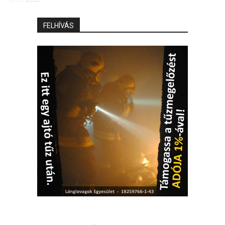
FELHÍVÁS