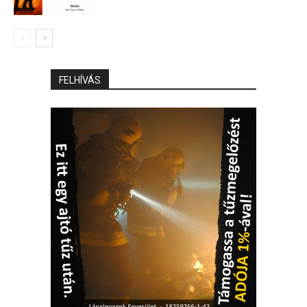
FELHÍVÁS