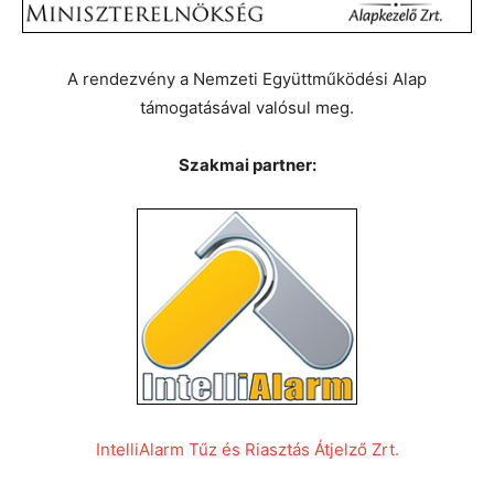
A rendezvény a Nemzeti Együttműködési Alap
támogatásával valósul meg.
Szakmai partner:
IntelliAlarm Tűz és Riasztás Átjelző Zrt.