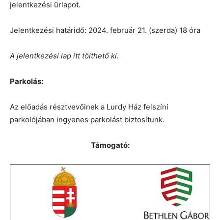
jelentkezési űrlapot.
Jelentkezési határidő: 2024. február 21. (szerda) 18 óra
A jelentkezési lap itt tölthető ki.
Parkolás:
Az előadás résztvevőinek a Lurdy Ház felszíni
parkolójában ingyenes parkolást biztosítunk.
Támogató: