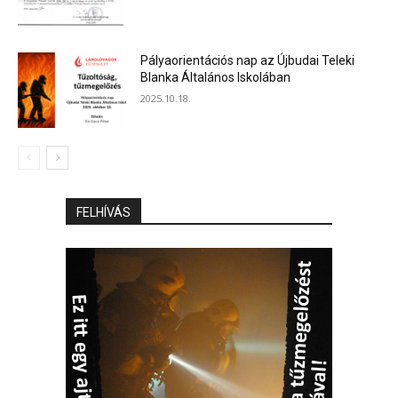
Pályaorientációs nap az Újbudai Teleki
Blanka Általános Iskolában
2025.10.18.
FELHÍVÁS